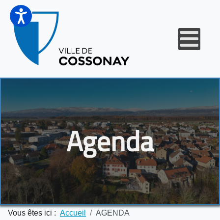
Agenda
Vous êtes ici :
Accueil
AGENDA