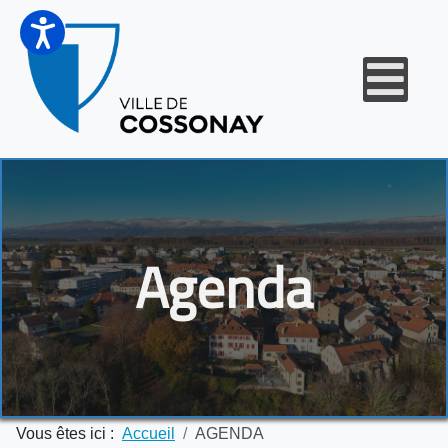
Agenda
Vous êtes ici :
Accueil
AGENDA