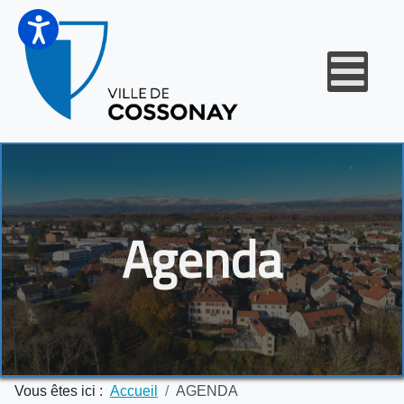
Agenda
Vous êtes ici :
Accueil
AGENDA