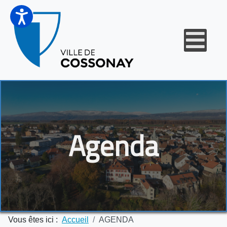
Agenda
Vous êtes ici :
Accueil
AGENDA