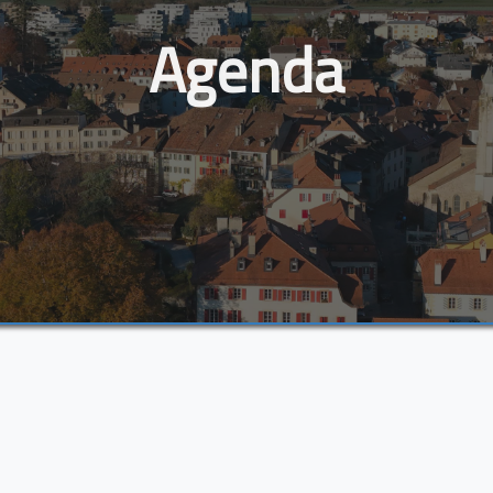
Agenda