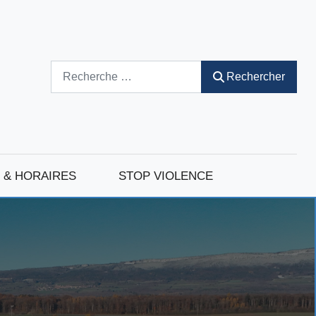
Rechercher
Rechercher
 & HORAIRES
STOP VIOLENCE