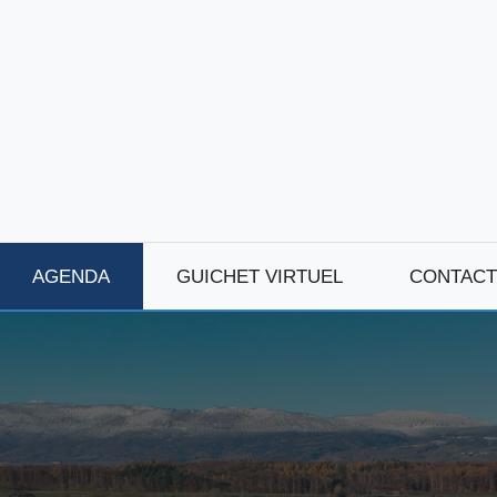
AGENDA
GUICHET VIRTUEL
CONTACT