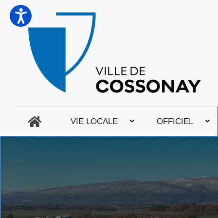
VIE LOCALE
OFFICIEL