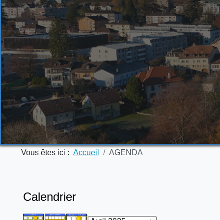
Vous êtes ici :
Accueil
AGENDA
Calendrier