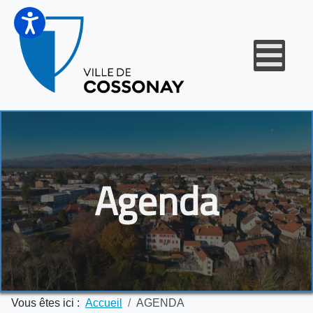
Agenda
Vous êtes ici :
Accueil
AGENDA