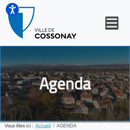
Agenda
Vous êtes ici :
Accueil
AGENDA