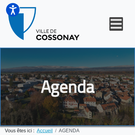
Agenda
Vous êtes ici :
Accueil
AGENDA