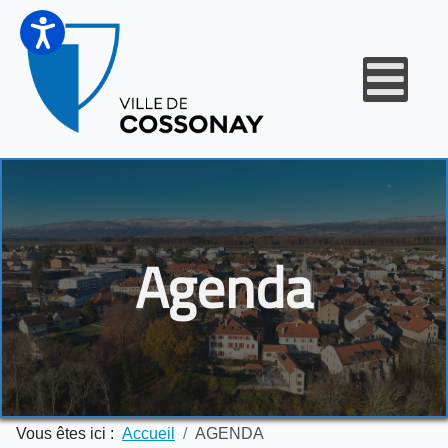
Agenda
Vous êtes ici :
Accueil
AGENDA