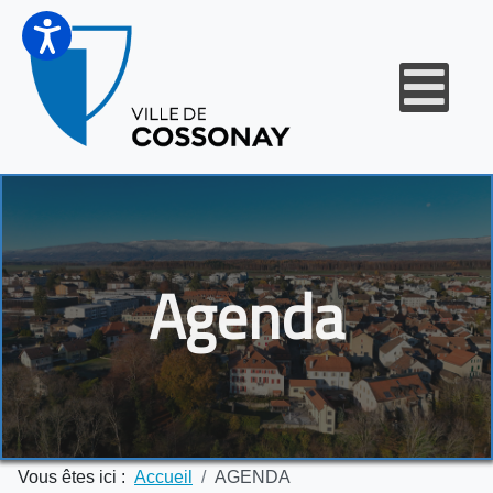
Agenda
Vous êtes ici :
Accueil
AGENDA