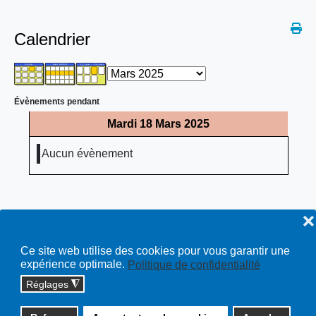
Calendrier
Évènements pendant
Mardi 18 Mars 2025
Aucun évènement
❌
Ce site web utilise des cookies pour vous garantir une
expérience optimale.
Politique de confidentialité
Réglages
◮
Copyright © 2026 cossonay.ch - tous droits réservés | site :