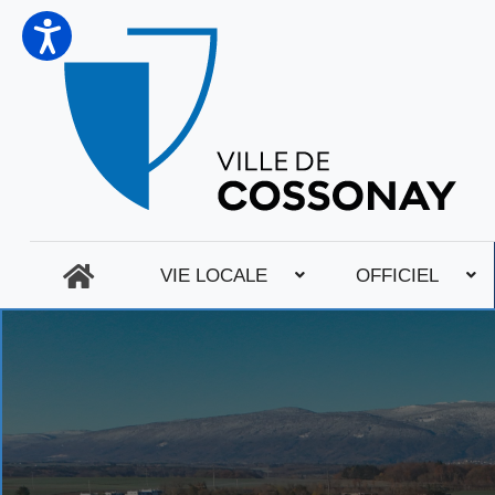
VIE LOCALE
OFFICIEL