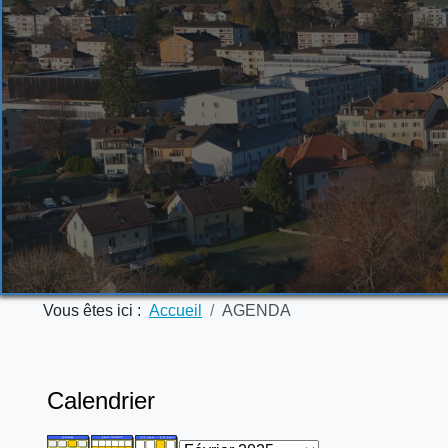
Vous êtes ici :
Accueil
AGENDA
Calendrier