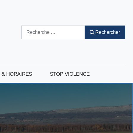
Rechercher
Rechercher
 & HORAIRES
STOP VIOLENCE