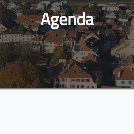
Agenda