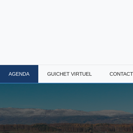
AGENDA
GUICHET VIRTUEL
CONTACT