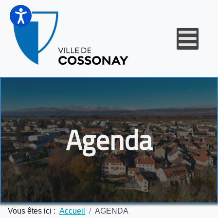
Agenda
Vous êtes ici :
Accueil
AGENDA