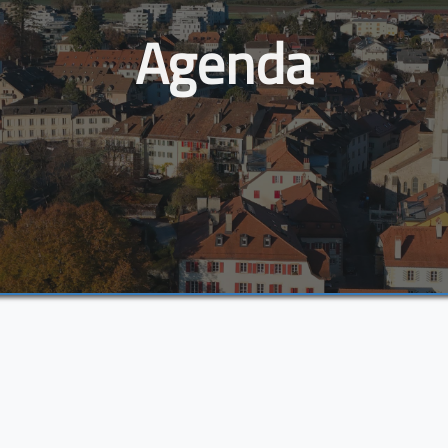
Agenda