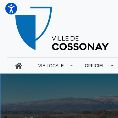
VIE LOCALE
OFFICIEL