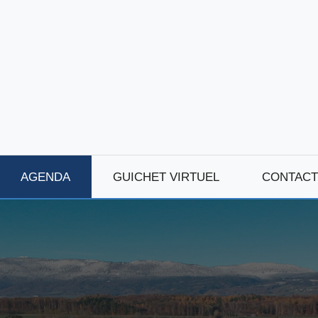
AGENDA
GUICHET VIRTUEL
CONTACT