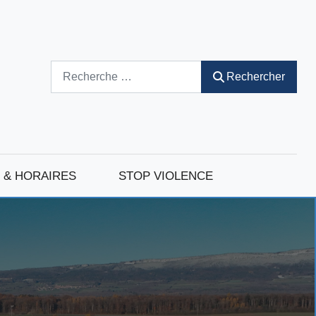
Rechercher
Rechercher
 & HORAIRES
STOP VIOLENCE