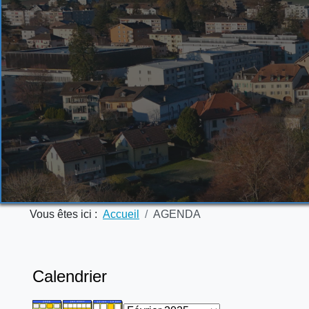
Vous êtes ici :
Accueil
AGENDA
Calendrier