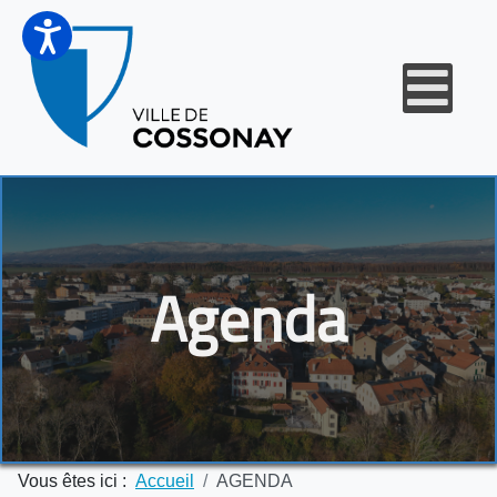
Agenda
Vous êtes ici :
Accueil
AGENDA