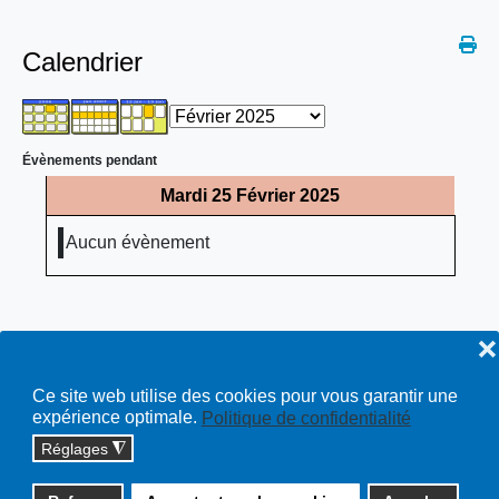
Calendrier
Évènements pendant
Mardi 25 Février 2025
Aucun évènement
❌
Ce site web utilise des cookies pour vous garantir une
expérience optimale.
Politique de confidentialité
Réglages
◮
Copyright © 2026 cossonay.ch - tous droits réservés | site :