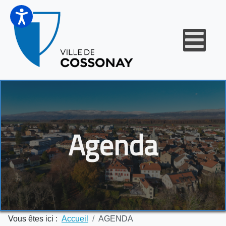
Agenda
Vous êtes ici :
Accueil
AGENDA