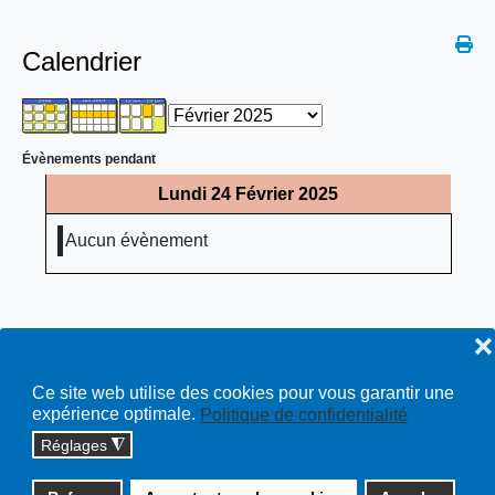
Calendrier
Évènements pendant
Lundi 24 Février 2025
Aucun évènement
❌
Ce site web utilise des cookies pour vous garantir une
expérience optimale.
Politique de confidentialité
Réglages
◮
Copyright © 2026 cossonay.ch - tous droits réservés | site :