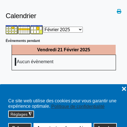
Calendrier
Évènements pendant
Vendredi 21 Février 2025
Aucun évènement
❌
Ce site web utilise des cookies pour vous garantir une
expérience optimale.
Politique de confidentialité
Réglages
◮
Copyright © 2026 cossonay.ch - tous droits réservés | site :