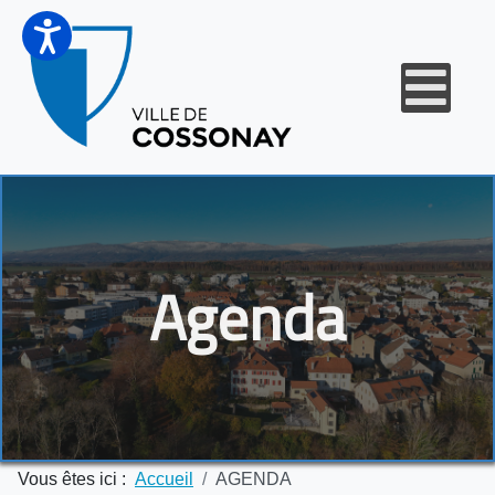
Agenda
Vous êtes ici :
Accueil
AGENDA