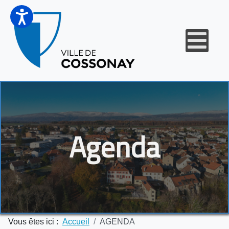
Agenda
Vous êtes ici :
Accueil
AGENDA