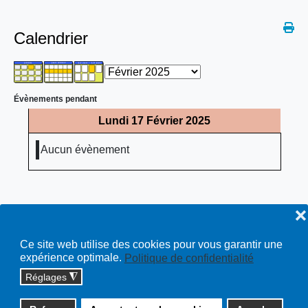
Calendrier
Évènements pendant
Lundi 17 Février 2025
Aucun évènement
❌
Ce site web utilise des cookies pour vous garantir une
expérience optimale.
Politique de confidentialité
Réglages
◮
Copyright © 2026 cossonay.ch - tous droits réservés | site :