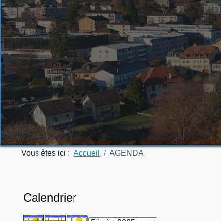
Vous êtes ici :
Accueil
AGENDA
Calendrier