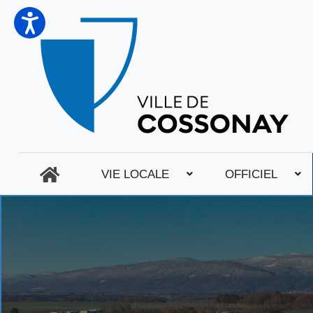
VIE LOCALE
OFFICIEL