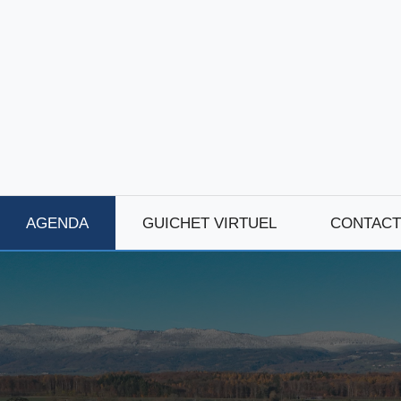
AGENDA
GUICHET VIRTUEL
CONTACT