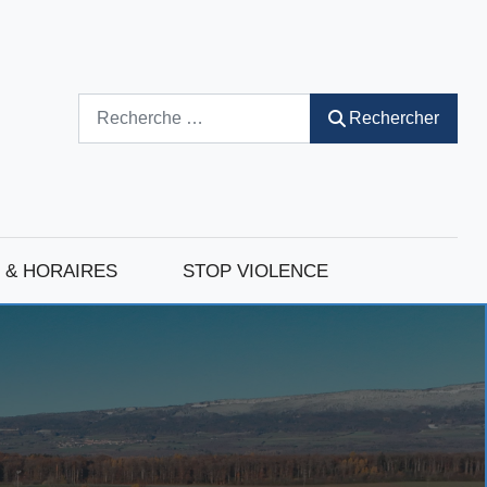
Rechercher
Rechercher
 & HORAIRES
STOP VIOLENCE