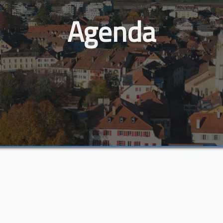
Agenda