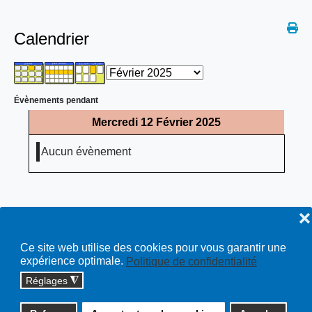
Calendrier
Évènements pendant
Mercredi 12 Février 2025
Aucun évènement
❌
Ce site web utilise des cookies pour vous garantir une
expérience optimale.
Politique de confidentialité
Réglages
◮
Copyright © 2026 cossonay.ch - tous droits réservés | site :