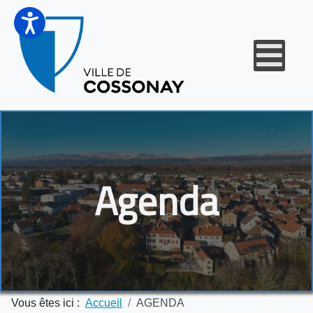
Agenda
Vous êtes ici :
Accueil
AGENDA