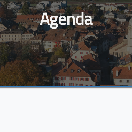
Agenda