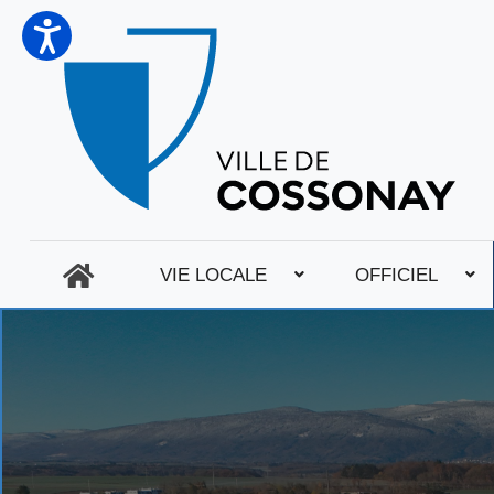
VIE LOCALE
OFFICIEL