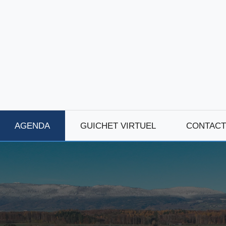
AGENDA
GUICHET VIRTUEL
CONTACT