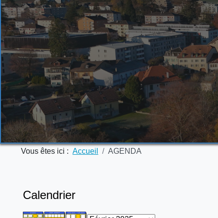
Vous êtes ici :
Accueil
AGENDA
Calendrier