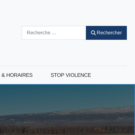
Rechercher
Rechercher
 & HORAIRES
STOP VIOLENCE