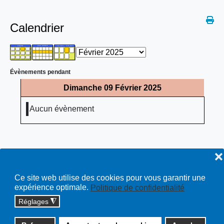
Calendrier
Évènements pendant
Dimanche 09 Février 2025
Aucun évènement
❌
Ce site web utilise des cookies pour vous garantir une
expérience optimale.
Politique de confidentialité
Réglages
◮
Copyright © 2026 cossonay.ch - tous droits réservés | site :