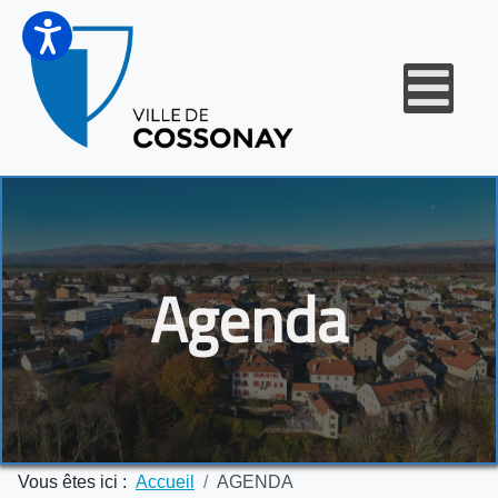
Agenda
Vous êtes ici :
Accueil
AGENDA