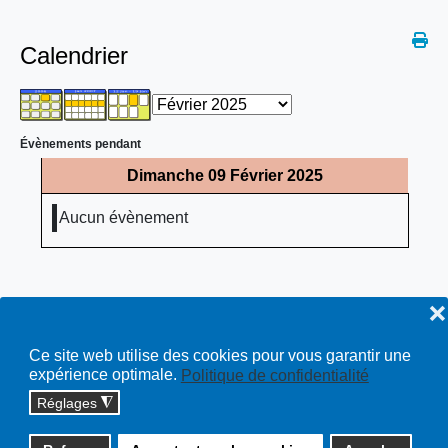
Calendrier
Évènements pendant
Dimanche 09 Février 2025
Aucun évènement
❌
Ce site web utilise des cookies pour vous garantir une
expérience optimale.
Politique de confidentialité
Réglages
◮
Copyright © 2026 cossonay.ch - tous droits réservés | site :