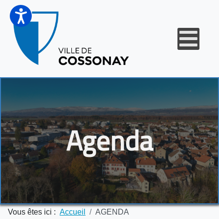
Agenda
Vous êtes ici :
Accueil
AGENDA