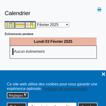
Calendrier
Évènements pendant
Lundi 03 Février 2025
Aucun évènement
❌
Ce site web utilise des cookies pour vous garantir une
expérience optimale.
Politique de confidentialité
Réglages
◮
Copyright © 2026 cossonay.ch - tous droits réservés | site :