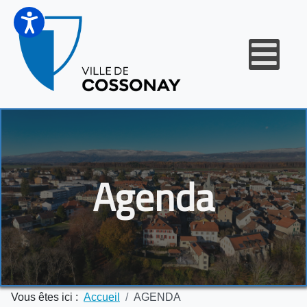
Agenda
Vous êtes ici :
Accueil
AGENDA