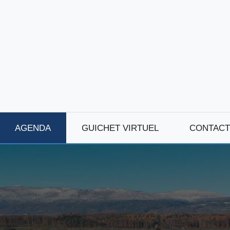
AGENDA
GUICHET VIRTUEL
CONTACT