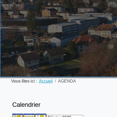
Vous êtes ici :
Accueil
AGENDA
Calendrier