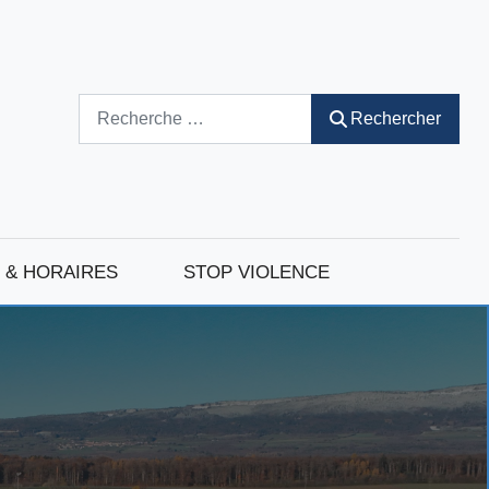
Rechercher
Rechercher
 & HORAIRES
STOP VIOLENCE