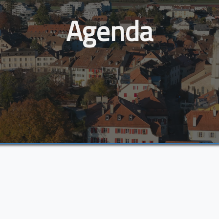
Agenda