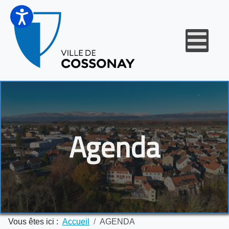
Agenda
Vous êtes ici :
Accueil
AGENDA