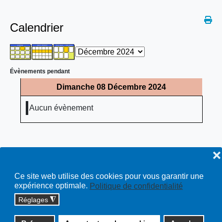
Calendrier
Évènements pendant
Dimanche 08 Décembre 2024
Aucun évènement
❌
Ce site web utilise des cookies pour vous garantir une
expérience optimale.
Politique de confidentialité
Réglages
◮
Copyright © 2026 cossonay.ch - tous droits réservés | site :