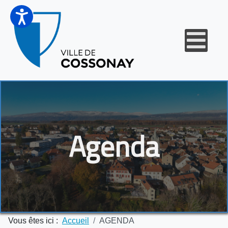
Agenda
Vous êtes ici :
Accueil
AGENDA