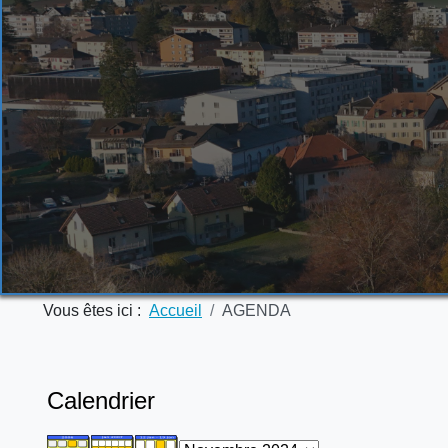
Vous êtes ici :
Accueil
AGENDA
Calendrier