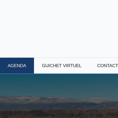
AGENDA
GUICHET VIRTUEL
CONTACT