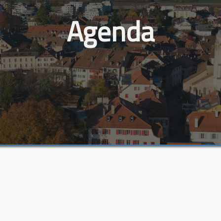
Agenda