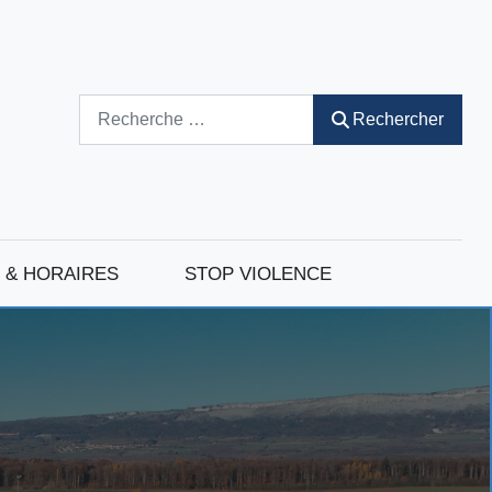
Rechercher
Rechercher
 & HORAIRES
STOP VIOLENCE