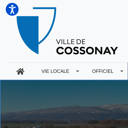
VIE LOCALE
OFFICIEL