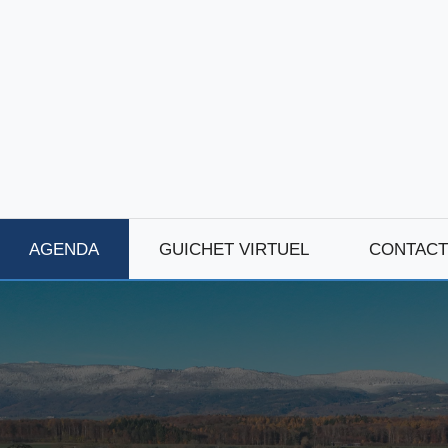
AGENDA
GUICHET VIRTUEL
CONTACT