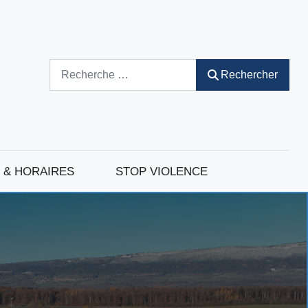
Rechercher
Rechercher
 & HORAIRES
STOP VIOLENCE