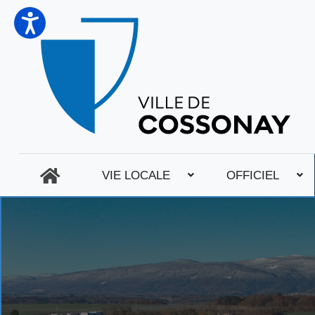
VIE LOCALE
OFFICIEL