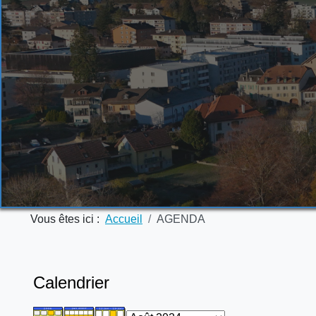
Vous êtes ici :
Accueil
AGENDA
Calendrier