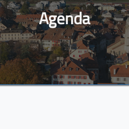
Agenda