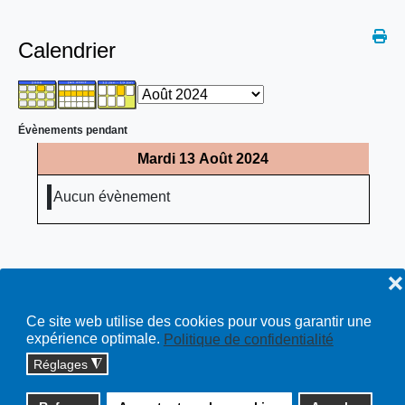
Calendrier
Évènements pendant
Mardi 13 Août 2024
Aucun évènement
❌
Ce site web utilise des cookies pour vous garantir une
expérience optimale.
Politique de confidentialité
Réglages
◮
Copyright © 2026 cossonay.ch - tous droits réservés | site :