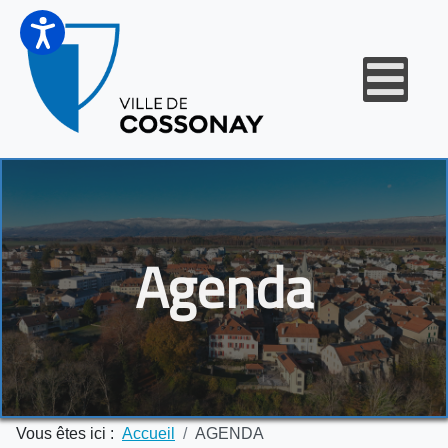
Agenda
Vous êtes ici :
Accueil
AGENDA