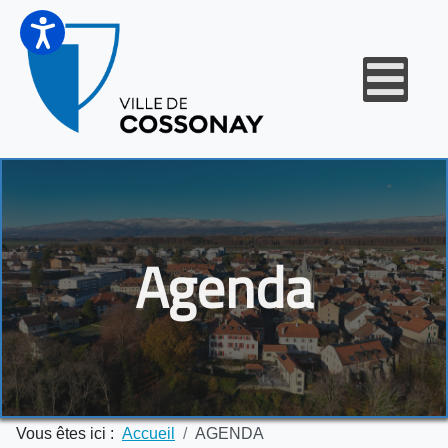
Agenda
Vous êtes ici :
Accueil
AGENDA