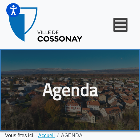
Agenda
Vous êtes ici :
Accueil
AGENDA