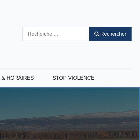
Rechercher
Rechercher
 & HORAIRES
STOP VIOLENCE