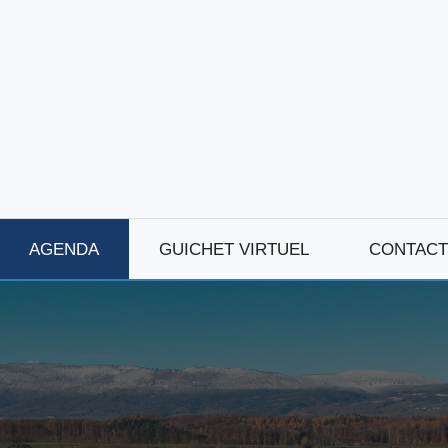
AGENDA
GUICHET VIRTUEL
CONTACT