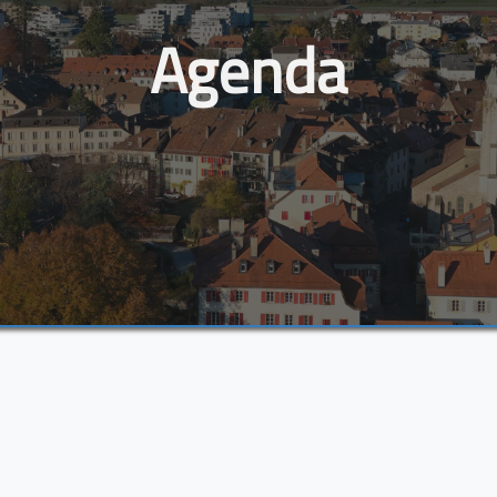
Agenda