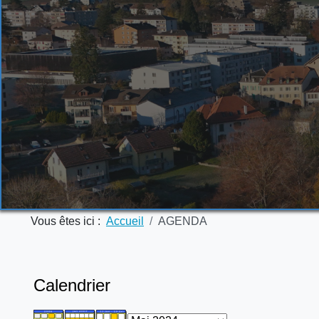
Vous êtes ici :
Accueil
AGENDA
Calendrier