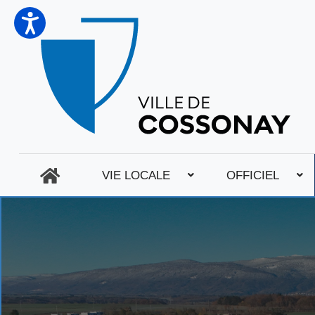
VIE LOCALE
OFFICIEL