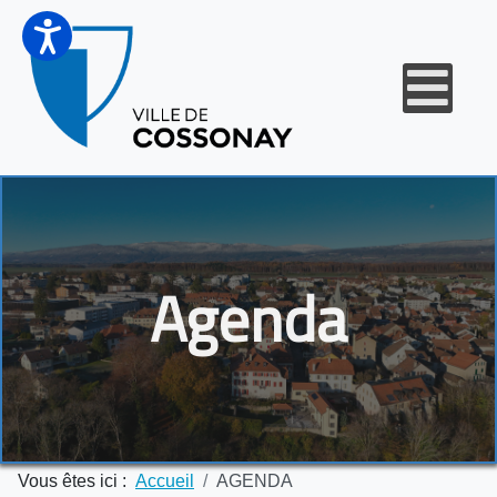
Agenda
Vous êtes ici :
Accueil
AGENDA