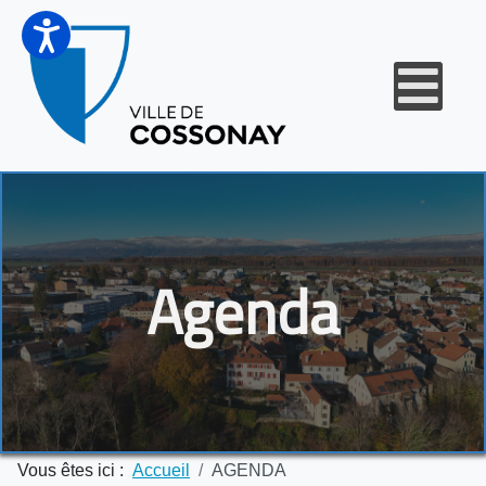
Agenda
Vous êtes ici :
Accueil
AGENDA