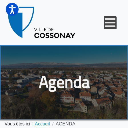
Agenda
Vous êtes ici :
Accueil
AGENDA