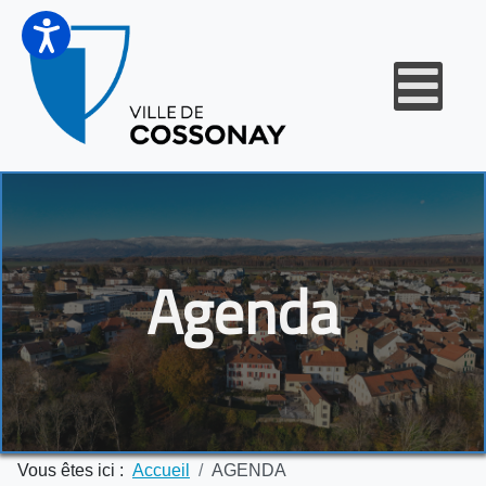
Agenda
Vous êtes ici :
Accueil
AGENDA