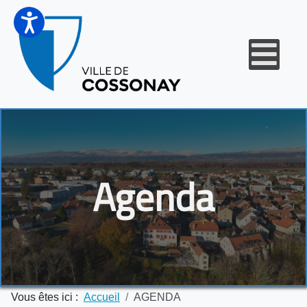
Agenda
Vous êtes ici :
Accueil
AGENDA