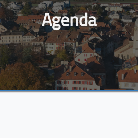
Agenda