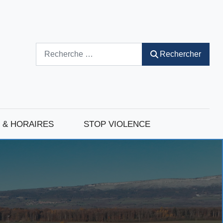
Rechercher
Rechercher
 & HORAIRES
STOP VIOLENCE