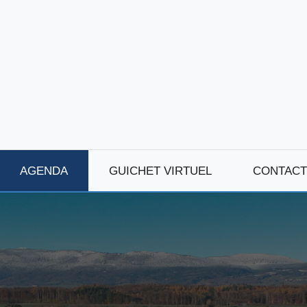
AGENDA
GUICHET VIRTUEL
CONTACT