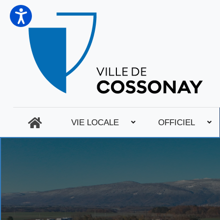
VIE LOCALE
OFFICIEL