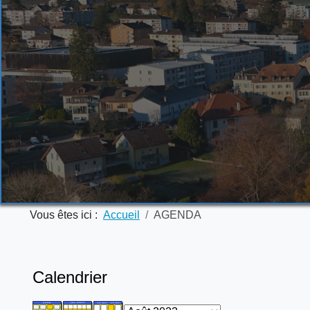
Vous êtes ici :
Accueil
AGENDA
Calendrier