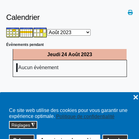
Calendrier
Évènements pendant
Jeudi 24 Août 2023
Aucun évènement
❌
Ce site web utilise des cookies pour vous garantir une
expérience optimale.
Politique de confidentialité
Réglages
◮
Copyright © 2026 cossonay.ch - tous droits réservés | site :