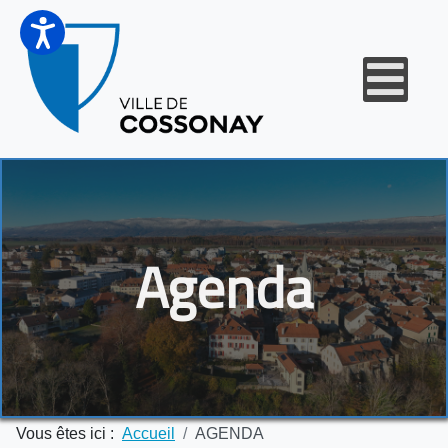
Agenda
Vous êtes ici :
Accueil
AGENDA