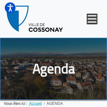
Agenda
Vous êtes ici :
Accueil
AGENDA