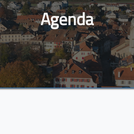
Agenda