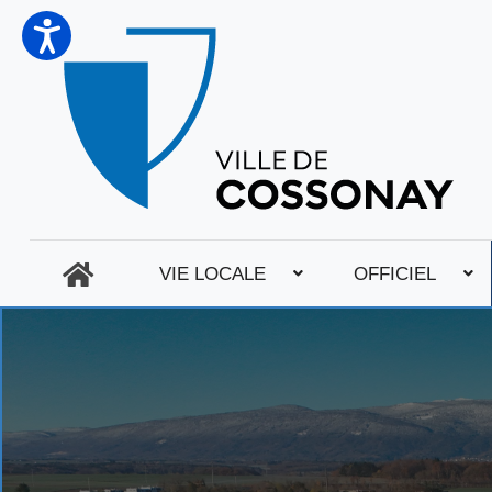
VIE LOCALE
OFFICIEL