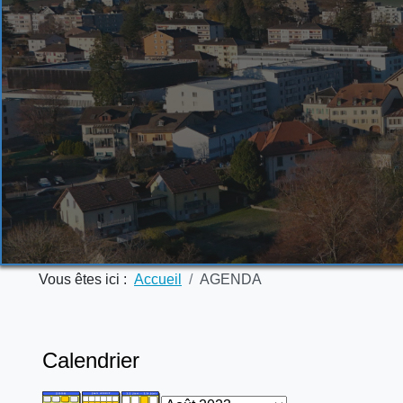
Vous êtes ici :
Accueil
AGENDA
Calendrier