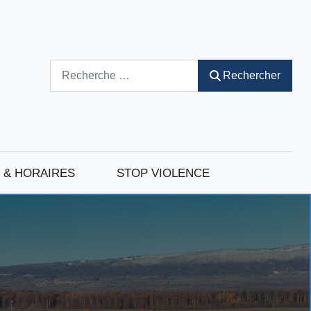
Rechercher
Rechercher
 & HORAIRES
STOP VIOLENCE