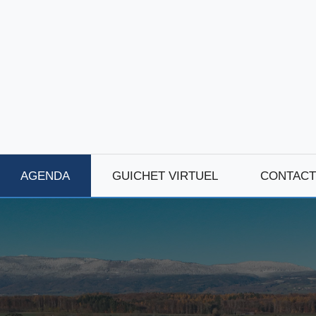
AGENDA
GUICHET VIRTUEL
CONTACT