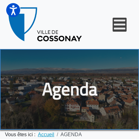
Agenda
Vous êtes ici :
Accueil
AGENDA