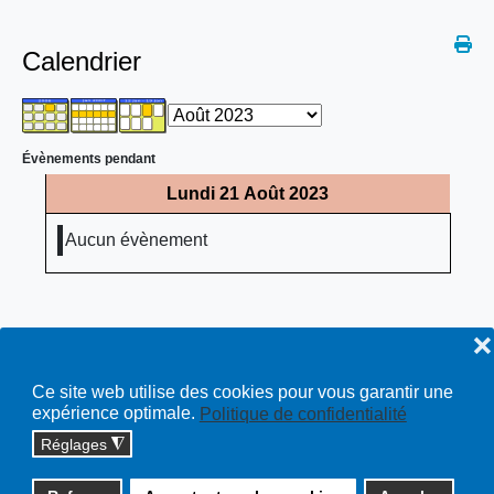
Calendrier
Évènements pendant
Lundi 21 Août 2023
Aucun évènement
❌
Ce site web utilise des cookies pour vous garantir une
expérience optimale.
Politique de confidentialité
Réglages
◮
Copyright © 2026 cossonay.ch - tous droits réservés | site :