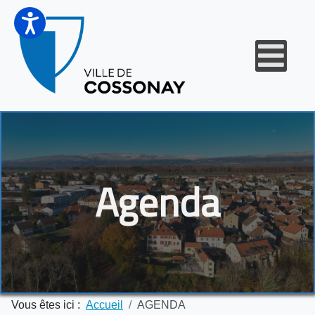
Agenda
Vous êtes ici :
Accueil
AGENDA