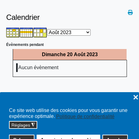
Calendrier
Évènements pendant
Dimanche 20 Août 2023
Aucun évènement
❌
Ce site web utilise des cookies pour vous garantir une
expérience optimale.
Politique de confidentialité
Réglages
◮
Copyright © 2026 cossonay.ch - tous droits réservés | site :