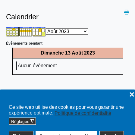
Calendrier
Évènements pendant
Dimanche 13 Août 2023
Aucun évènement
❌
Ce site web utilise des cookies pour vous garantir une
expérience optimale.
Politique de confidentialité
Réglages
◮
Copyright © 2026 cossonay.ch - tous droits réservés | site :