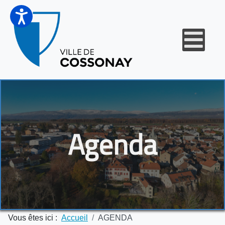
Agenda
Vous êtes ici :
Accueil
AGENDA