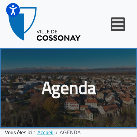
Agenda
Vous êtes ici :
Accueil
AGENDA