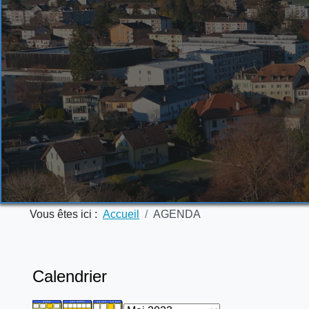
Vous êtes ici :
Accueil
AGENDA
Calendrier