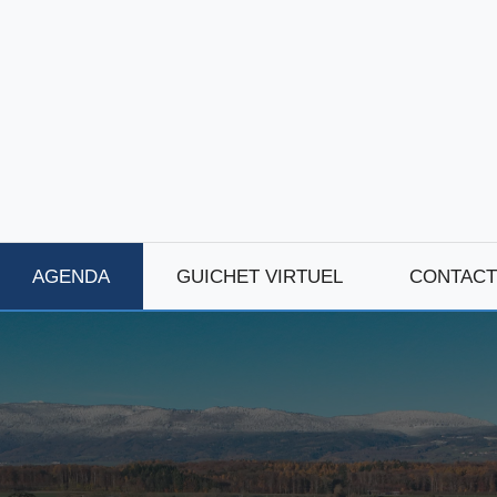
AGENDA
GUICHET VIRTUEL
CONTACT