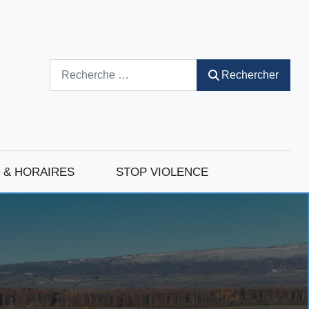
Rechercher
Rechercher
 & HORAIRES
STOP VIOLENCE