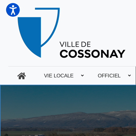
VIE LOCALE
OFFICIEL