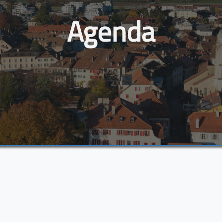
Agenda