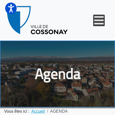
Agenda
Vous êtes ici :
Accueil
AGENDA