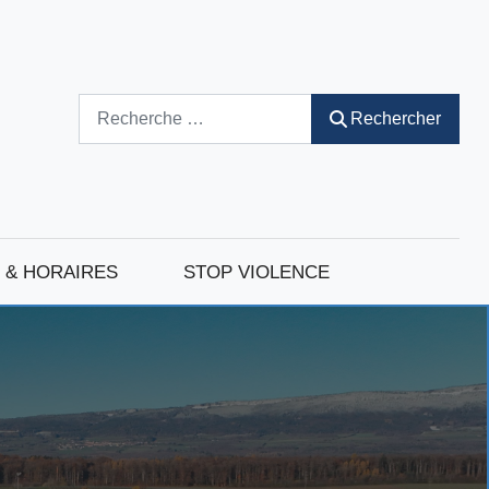
Rechercher
Rechercher
 & HORAIRES
STOP VIOLENCE