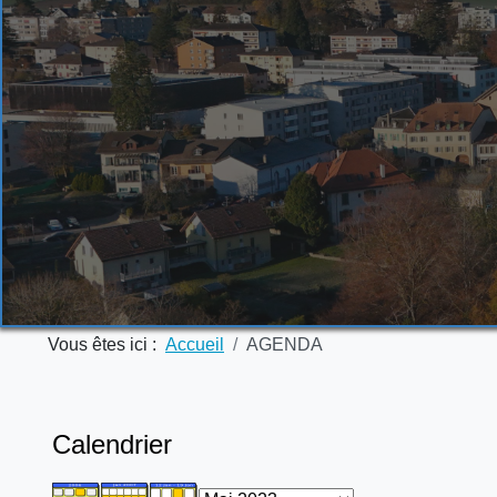
Vous êtes ici :
Accueil
AGENDA
Calendrier