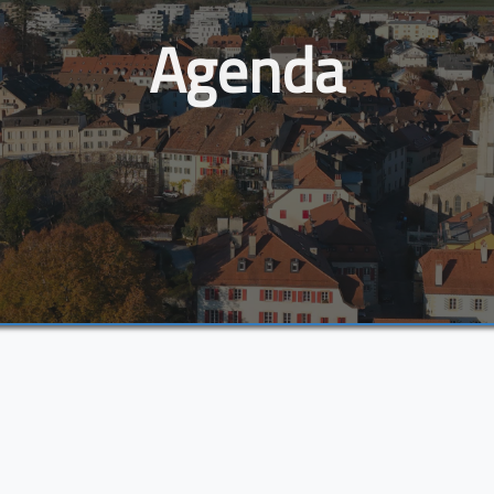
Agenda