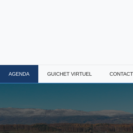
AGENDA
GUICHET VIRTUEL
CONTACT