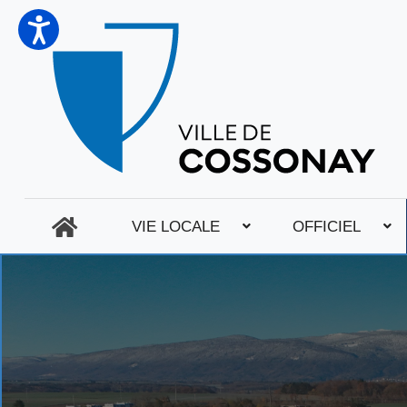
VIE LOCALE
OFFICIEL