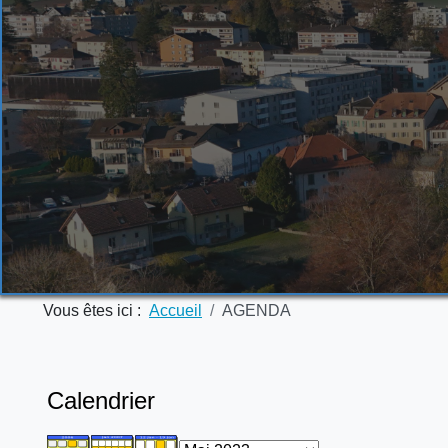
Vous êtes ici :
Accueil
AGENDA
Calendrier