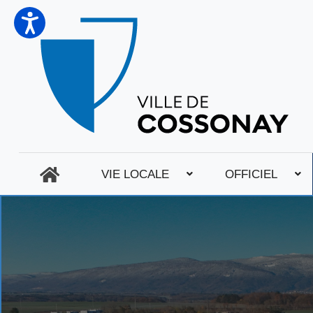
VIE LOCALE
OFFICIEL