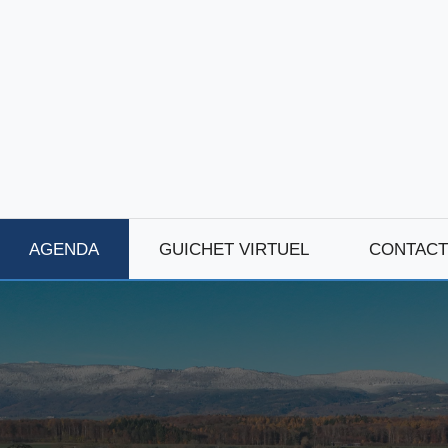
AGENDA
GUICHET VIRTUEL
CONTACT