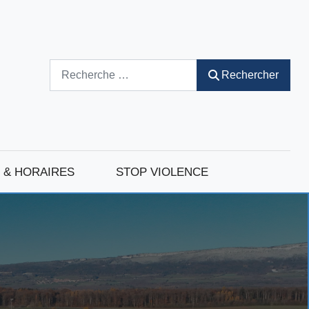
Rechercher
Rechercher
 & HORAIRES
STOP VIOLENCE