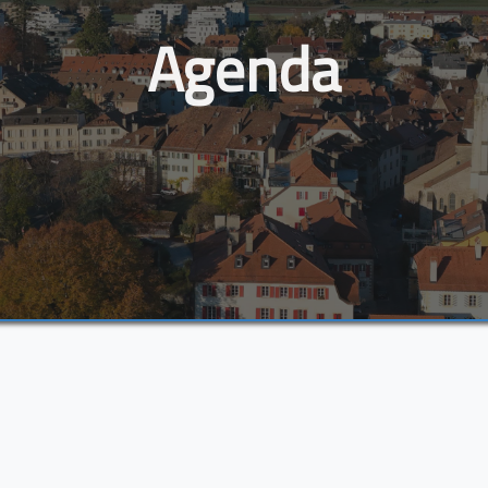
Agenda