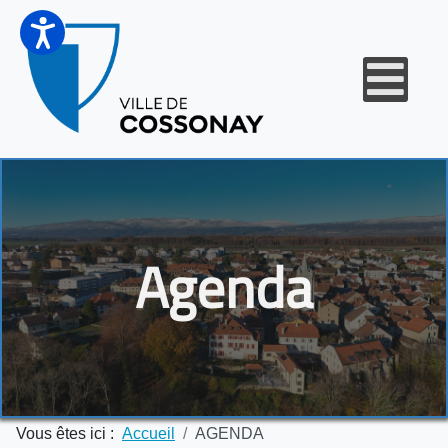
Agenda
Vous êtes ici :
Accueil
AGENDA